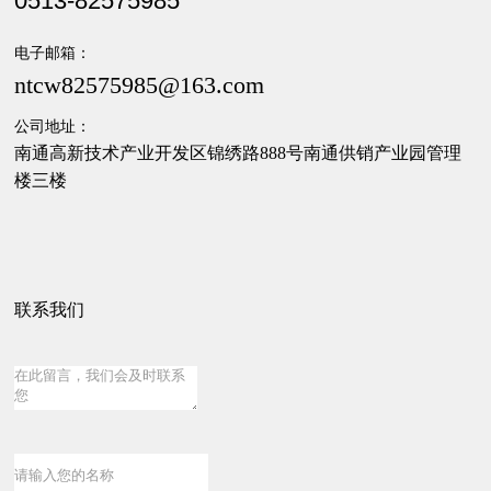
0513-82575985
电子邮箱：
ntcw82575985@163.com
公司地址：
南通高新技术产业开发区锦绣路888号南通供销产业园管理
楼三楼
联系我们