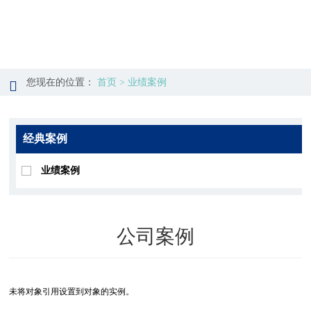
公司招聘

您现在的位置：
首页
>
业绩案例
经典案例
业绩案例
公司案例
未将对象引用设置到对象的实例。