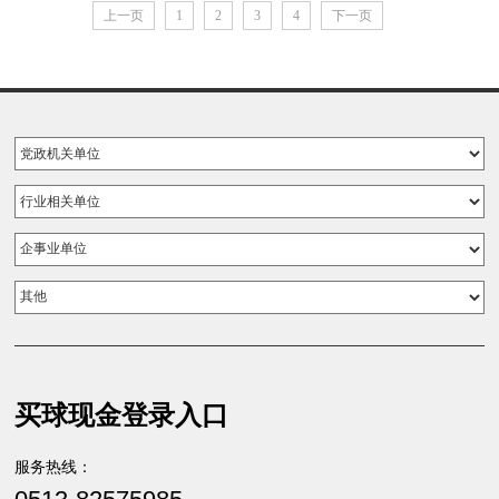
上一页
1
2
3
4
下一页
买球现金登录入口
服务热线：